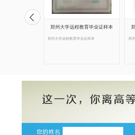
郑州大学远程教育毕业证样本
郑州大学远程教育毕业证样本
郑