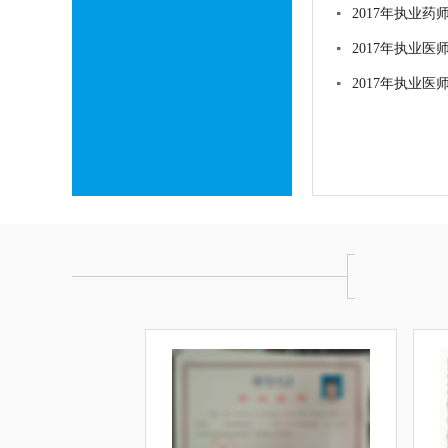
2017年执业
2017年执业
2017年执业医