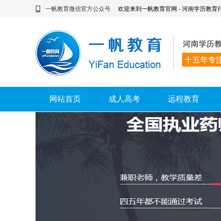
一帆教育微信官方公众号
|
欢迎来到一帆教育官网 - 河南学历教育
网站首页
成人高考
远程教育