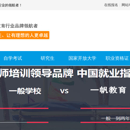
在线报名
|
网站
行业的领航者！
自学考试
研究生
国家开放大学
职业资格证