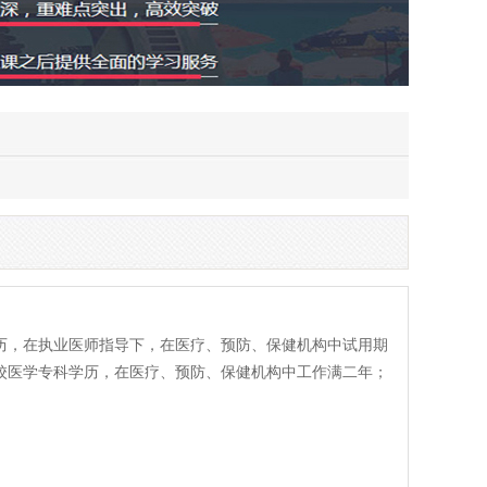
历，在执业医师指导下，在医疗、预防、保健机构中试用期
校医学专科学历，在医疗、预防、保健机构中工作满二年；