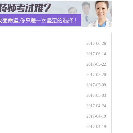
2017-06-26
2017-06-14
2017-05-22
2017-05-20
2017-05-09
2017-05-03
2017-04-24
2017-04-19
2017-04-19