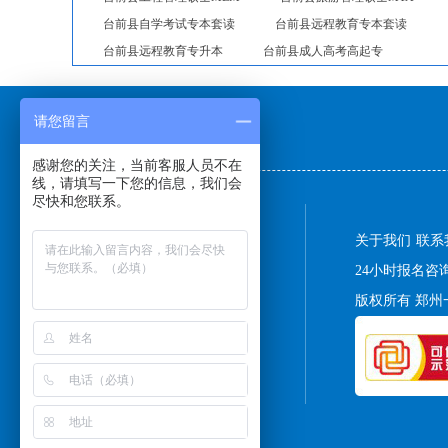
台前县自学考试专本套读
台前县远程教育专本套读
台前县远程教育专升本
台前县成人高考高起专
请您留言
友情链接：
感谢您的关注，当前客服人员不在
线，请填写一下您的信息，我们会
尽快和您联系。
关于我们
联系
24小时报名咨询热线
版权所有 郑州一帆教育培