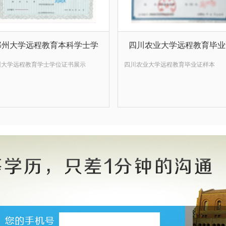
郑州大学远程教育本科学士学
四川农业大学远程教育毕业
州大学远程教育学士学位证书展示
四川农业大学远程教育毕业证样本