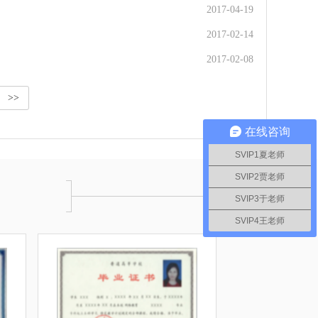
2017-04-19
2017-02-14
2017-02-08
>>
在线咨询
SVIP1夏老师
SVIP2贾老师
SVIP3于老师
SVIP4王老师